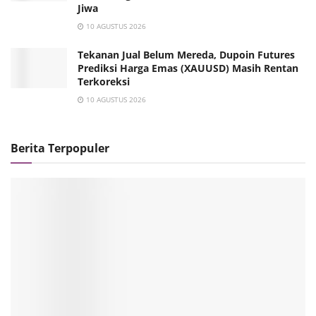
Jiwa
10 AGUSTUS 2026
Tekanan Jual Belum Mereda, Dupoin Futures
Prediksi Harga Emas (XAUUSD) Masih Rentan
Terkoreksi
10 AGUSTUS 2026
Berita Terpopuler