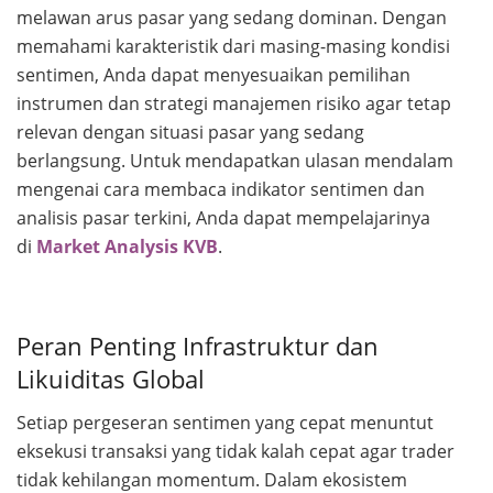
melawan arus pasar yang sedang dominan. Dengan
memahami karakteristik dari masing-masing kondisi
sentimen, Anda dapat menyesuaikan pemilihan
instrumen dan strategi manajemen risiko agar tetap
relevan dengan situasi pasar yang sedang
berlangsung. Untuk mendapatkan ulasan mendalam
mengenai cara membaca indikator sentimen dan
analisis pasar terkini, Anda dapat mempelajarinya
di
Market Analysis KVB
.
Peran Penting Infrastruktur dan
Likuiditas Global
Setiap pergeseran sentimen yang cepat menuntut
eksekusi transaksi yang tidak kalah cepat agar trader
tidak kehilangan momentum. Dalam ekosistem