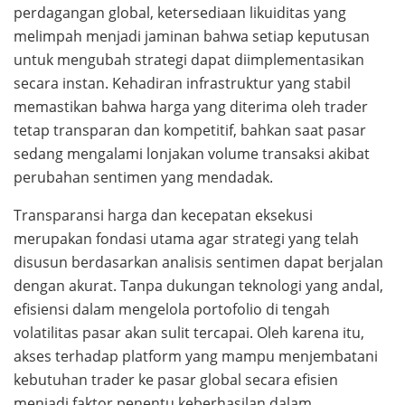
perdagangan global, ketersediaan likuiditas yang
melimpah menjadi jaminan bahwa setiap keputusan
untuk mengubah strategi dapat diimplementasikan
secara instan. Kehadiran infrastruktur yang stabil
memastikan bahwa harga yang diterima oleh trader
tetap transparan dan kompetitif, bahkan saat pasar
sedang mengalami lonjakan volume transaksi akibat
perubahan sentimen yang mendadak.
Transparansi harga dan kecepatan eksekusi
merupakan fondasi utama agar strategi yang telah
disusun berdasarkan analisis sentimen dapat berjalan
dengan akurat. Tanpa dukungan teknologi yang andal,
efisiensi dalam mengelola portofolio di tengah
volatilitas pasar akan sulit tercapai. Oleh karena itu,
akses terhadap platform yang mampu menjembatani
kebutuhan trader ke pasar global secara efisien
menjadi faktor penentu keberhasilan dalam