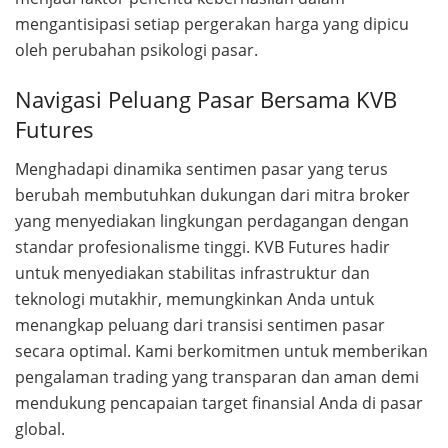
mengantisipasi setiap pergerakan harga yang dipicu
oleh perubahan psikologi pasar.
Navigasi Peluang Pasar Bersama KVB
Futures
Menghadapi dinamika sentimen pasar yang terus
berubah membutuhkan dukungan dari mitra broker
yang menyediakan lingkungan perdagangan dengan
standar profesionalisme tinggi. KVB Futures hadir
untuk menyediakan stabilitas infrastruktur dan
teknologi mutakhir, memungkinkan Anda untuk
menangkap peluang dari transisi sentimen pasar
secara optimal. Kami berkomitmen untuk memberikan
pengalaman trading yang transparan dan aman demi
mendukung pencapaian target finansial Anda di pasar
global.