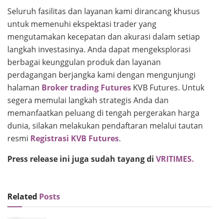
Seluruh fasilitas dan layanan kami dirancang khusus
untuk memenuhi ekspektasi trader yang
mengutamakan kecepatan dan akurasi dalam setiap
langkah investasinya. Anda dapat mengeksplorasi
berbagai keunggulan produk dan layanan
perdagangan berjangka kami dengan mengunjungi
halaman
Broker trading Futures
KVB Futures. Untuk
segera memulai langkah strategis Anda dan
memanfaatkan peluang di tengah pergerakan harga
dunia, silakan melakukan pendaftaran melalui tautan
resmi
Registrasi KVB Futures
.
Press release ini juga sudah tayang di
VRITIMES.
Related
Posts