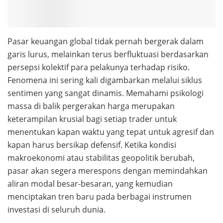
Pasar keuangan global tidak pernah bergerak dalam
garis lurus, melainkan terus berfluktuasi berdasarkan
persepsi kolektif para pelakunya terhadap risiko.
Fenomena ini sering kali digambarkan melalui siklus
sentimen yang sangat dinamis. Memahami psikologi
massa di balik pergerakan harga merupakan
keterampilan krusial bagi setiap trader untuk
menentukan kapan waktu yang tepat untuk agresif dan
kapan harus bersikap defensif. Ketika kondisi
makroekonomi atau stabilitas geopolitik berubah,
pasar akan segera merespons dengan memindahkan
aliran modal besar-besaran, yang kemudian
menciptakan tren baru pada berbagai instrumen
investasi di seluruh dunia.