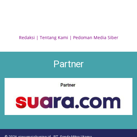
Redaksi
|
Tentang Kami
|
Pedoman Media Siber
Partner