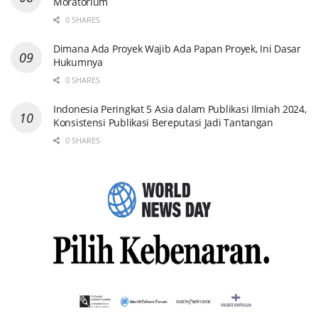
Moratorium
0 SHARES
Dimana Ada Proyek Wajib Ada Papan Proyek, Ini Dasar
Hukumnya
0 SHARES
Indonesia Peringkat 5 Asia dalam Publikasi Ilmiah 2024,
Konsistensi Publikasi Bereputasi Jadi Tantangan
0 SHARES