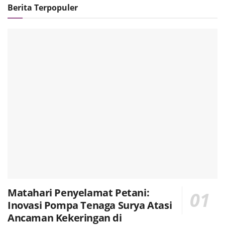
Berita Terpopuler
Matahari Penyelamat Petani:
Inovasi Pompa Tenaga Surya Atasi
Ancaman Kekeringan di