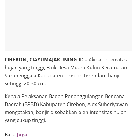
CIREBON, CIAYUMAJAKUNING.ID
– Akibat intensitas
hujan yang tinggi, Blok Desa Muara Kulon Kecamatan
Suranenggala Kabupaten Cirebon terendam banjir
setinggi 20-30 cm.
Kepala Pelaksanan Badan Penanggulangan Bencana
Daerah (BPBD) Kabupaten Cirebon, Alex Suheriyawan
mengatakan, banjir disebabkan oleh intensitas hujan
yang cukup tinggi.
Baca
Juga