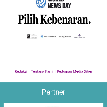
Redaksi
|
Tentang Kami
|
Pedoman Media Siber
Partner