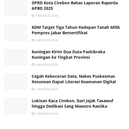
DPRD Kota Cirebon Bahas Laporan Raperda
APBD 2025
7 AGUSTUS 2026
KDM Target Tiga Tahun Kedepan Tanah Milik
Pemprov Jabar Bersertifikat
6 AGUSTUS 2026
Kuningan Kirim Dua Duta Paskibraka
Kuningan ke Tingkat Provinsi
6 AGUSTUS 2026
Cegah Kebocoran Data, Nakes Puskesmas
Kesunean Dapat Literasi Keamanan Digital
5 AGUSTUS 2026
Lukisan Kaca Cirebon, Dari Jejak Tasawuf
hingga Dedikasi Sang Maestro Rastika
5 AGUSTUS 2026