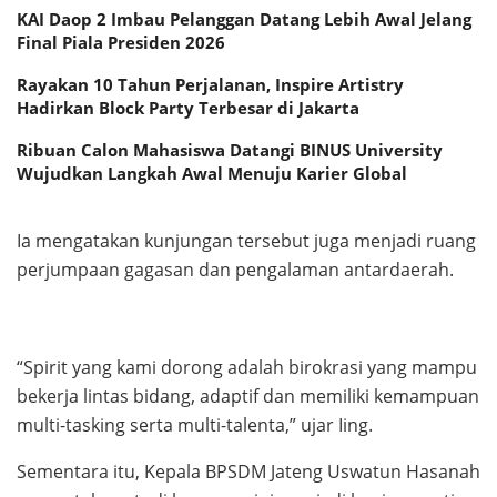
KAI Daop 2 Imbau Pelanggan Datang Lebih Awal Jelang
Final Piala Presiden 2026
Rayakan 10 Tahun Perjalanan, Inspire Artistry
Hadirkan Block Party Terbesar di Jakarta
Ribuan Calon Mahasiswa Datangi BINUS University
Wujudkan Langkah Awal Menuju Karier Global
Ia mengatakan kunjungan tersebut juga menjadi ruang
perjumpaan gagasan dan pengalaman antardaerah.
“Spirit yang kami dorong adalah birokrasi yang mampu
bekerja lintas bidang, adaptif dan memiliki kemampuan
multi-tasking serta multi-talenta,” ujar Iing.
Sementara itu, Kepala BPSDM Jateng Uswatun Hasanah