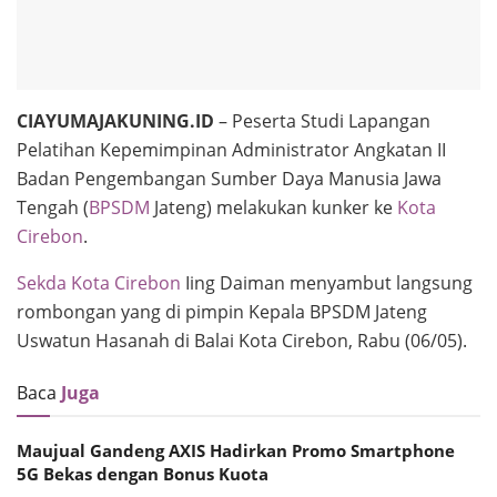
CIAYUMAJAKUNING.ID
– Peserta Studi Lapangan
Pelatihan Kepemimpinan Administrator Angkatan II
Badan Pengembangan Sumber Daya Manusia Jawa
Tengah (
BPSDM
Jateng) melakukan kunker ke
Kota
Cirebon
.
Sekda Kota Cirebon
Iing Daiman menyambut langsung
rombongan yang di pimpin Kepala BPSDM Jateng
Uswatun Hasanah di Balai Kota Cirebon, Rabu (06/05).
Baca
Juga
Maujual Gandeng AXIS Hadirkan Promo Smartphone
5G Bekas dengan Bonus Kuota