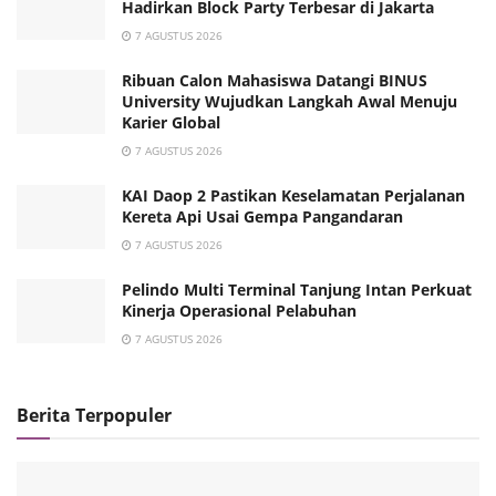
Hadirkan Block Party Terbesar di Jakarta
7 AGUSTUS 2026
Ribuan Calon Mahasiswa Datangi BINUS
University Wujudkan Langkah Awal Menuju
Karier Global
7 AGUSTUS 2026
KAI Daop 2 Pastikan Keselamatan Perjalanan
Kereta Api Usai Gempa Pangandaran
7 AGUSTUS 2026
Pelindo Multi Terminal Tanjung Intan Perkuat
Kinerja Operasional Pelabuhan
7 AGUSTUS 2026
Berita Terpopuler