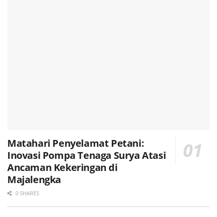
Matahari Penyelamat Petani:
Inovasi Pompa Tenaga Surya Atasi
Ancaman Kekeringan di
Majalengka
0 SHARES