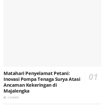
Matahari Penyelamat Petani:
Inovasi Pompa Tenaga Surya Atasi
Ancaman Kekeringan di
Majalengka
0 SHARES