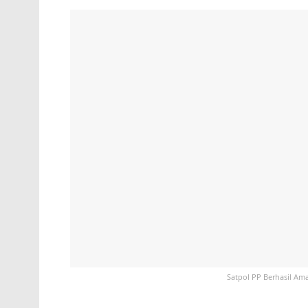
Satpol PP Berhasil Am