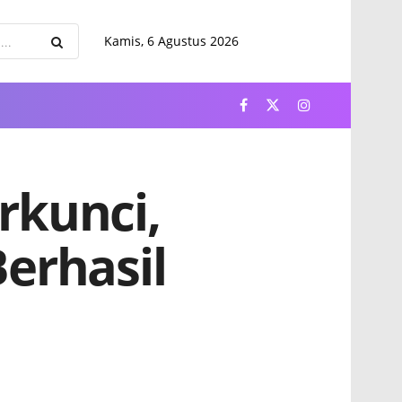
Kamis, 6 Agustus 2026
rkunci,
erhasil