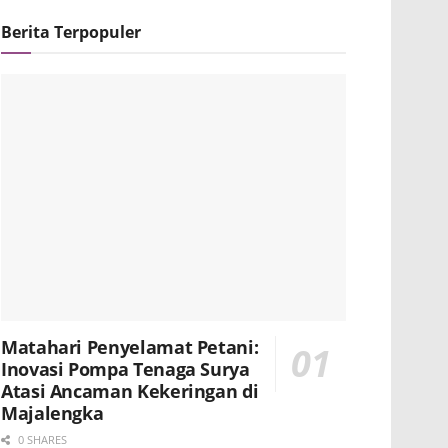
Berita Terpopuler
Matahari Penyelamat Petani:
Inovasi Pompa Tenaga Surya
Atasi Ancaman Kekeringan di
Majalengka
0 SHARES