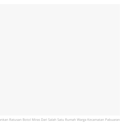
ankan Ratusan Botol Miras Dari Salah Satu Rumah Warga Kecamatan Pabuaran