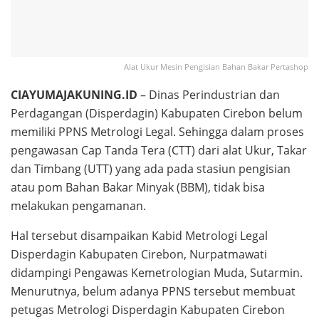
Alat Ukur Mesin Pengisian Bahan Bakar Pertashop
CIAYUMAJAKUNING.ID
– Dinas Perindustrian dan
Perdagangan (Disperdagin) Kabupaten Cirebon belum
memiliki PPNS Metrologi Legal. Sehingga dalam proses
pengawasan Cap Tanda Tera (CTT) dari alat Ukur, Takar
dan Timbang (UTT) yang ada pada stasiun pengisian
atau pom Bahan Bakar Minyak (BBM), tidak bisa
melakukan pengamanan.
Hal tersebut disampaikan Kabid Metrologi Legal
Disperdagin Kabupaten Cirebon, Nurpatmawati
didampingi Pengawas Kemetrologian Muda, Sutarmin.
Menurutnya, belum adanya PPNS tersebut membuat
petugas Metrologi Disperdagin Kabupaten Cirebon