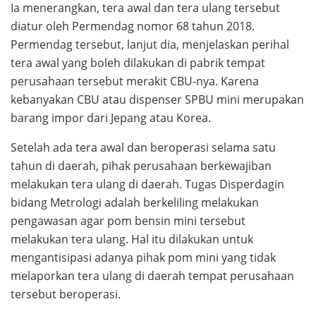
Ia menerangkan, tera awal dan tera ulang tersebut
diatur oleh Permendag nomor 68 tahun 2018.
Permendag tersebut, lanjut dia, menjelaskan perihal
tera awal yang boleh dilakukan di pabrik tempat
perusahaan tersebut merakit CBU-nya. Karena
kebanyakan CBU atau dispenser SPBU mini merupakan
barang impor dari Jepang atau Korea.
Setelah ada tera awal dan beroperasi selama satu
tahun di daerah, pihak perusahaan berkewajiban
melakukan tera ulang di daerah. Tugas Disperdagin
bidang Metrologi adalah berkeliling melakukan
pengawasan agar pom bensin mini tersebut
melakukan tera ulang. Hal itu dilakukan untuk
mengantisipasi adanya pihak pom mini yang tidak
melaporkan tera ulang di daerah tempat perusahaan
tersebut beroperasi.