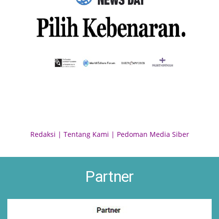
Redaksi
|
Tentang Kami
|
Pedoman Media Siber
Partner