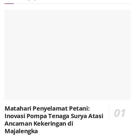
Matahari Penyelamat Petani:
Inovasi Pompa Tenaga Surya Atasi
Ancaman Kekeringan di
Majalengka