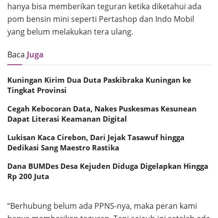
hanya bisa memberikan teguran ketika diketahui ada
pom bensin mini seperti Pertashop dan Indo Mobil
yang belum melakukan tera ulang.
Baca
Juga
Kuningan Kirim Dua Duta Paskibraka Kuningan ke
Tingkat Provinsi
Cegah Kebocoran Data, Nakes Puskesmas Kesunean
Dapat Literasi Keamanan Digital
Lukisan Kaca Cirebon, Dari Jejak Tasawuf hingga
Dedikasi Sang Maestro Rastika
Dana BUMDes Desa Kejuden Diduga Digelapkan Hingga
Rp 200 Juta
“Berhubung belum ada PPNS-nya, maka peran kami