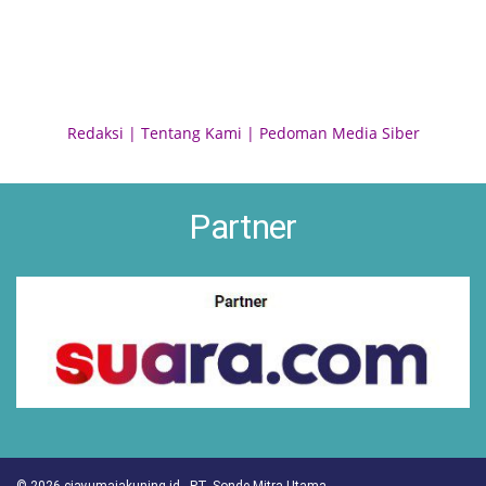
Redaksi
|
Tentang Kami
|
Pedoman Media Siber
Partner